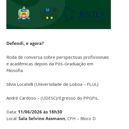
Defendi, e agora?
Roda de conversa sobre perspectivas profissionais
e acadêmicas depois da Pós-Graduação em
Filosofia.
Silvia Locatelli (Universidade de Lisboa – FLUL)
André Cardoso – (UDESC)/Egresso do PPGFIL.
Data:
11/06/2026 às 18h30
Local:
Sala Selvino Assmann
, CFH – Bloco D.