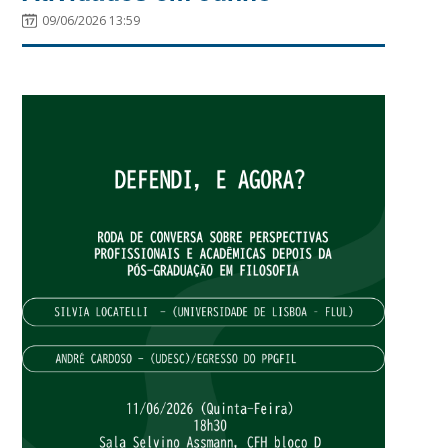
09/06/2026 13:59