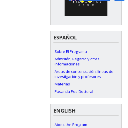
ESPAÑOL
Sobre El Programa
Admisión, Registro y otras
informaciones
Áreas de concentración, líneas de
investigación y profesores
Materias
Pasantía Pos-Doctoral
ENGLISH
About the Program