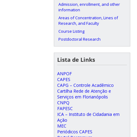
Admission, enrollment, and other
information
Areas of Concentration, Lines of
Research, and Faculty
Course Listing
Postdoctoral Research
Lista de Links
ANPOF
CAPES
CAPG – Controle Acadêmico
Cartilha Rede de Atenção e
Serviços em Florianópolis
CNPQ
FAPESC
ICA – Instituto de Cidadania em
Ação
MEC
Periódicos CAPES