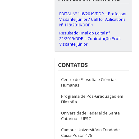
EDITAL Nº 118/2019/DDP – Professor
Visitante Junior / Call for Aplications
Nº 118/2019/DDP »
Resultado Final do Edital nº
22/2019/DDP – Contratação Prof.
Visitante Júnior
CONTATOS
Centro de Filosofia e Ciências
Humanas
Programa de Pós-Graduação em
Filosofia
Universidade Federal de Santa
Catarina – UFSC
Campus Universitário Trindade
Caixa Postal 476