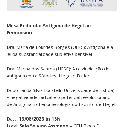
Mesa Redonda: Antígona de Hegel ao
Feminismo
Dra. Maria de Lourdes Borges (UFSC): Antígona e a
lei da substancialidade subjetiva sensível
Dra. Marina dos Santos (UFSC): A reivindicação de
Antígona entre Sófocles, Hegel e Butler
Doutoranda Silvia Locatelli (Universidade de Lisboa)
A negatividade radical e o potencial revolucionário
de Antígona na Fenomenologia do Espírito de Hegel
Data:
16/06/2026 às 15h
Local:
Sala Selvino Assmann
– CFH Bloco D