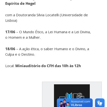
Espírito de Hegel
com a Doutoranda Silvia Locatelli (Universidade de
Lisboa)
17/06
– O Mundo Ético, a Lei Humana e a Lei Divina,
o Homem e a Mulher.
18/06
– A ação ética, o saber Humano e o Divino, a
Culpa e o Destino.
Local:
Miniauditório do CFH das 10h às 12h