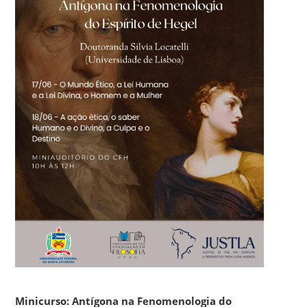
Minicurso: Antígona na Fenomenologia do