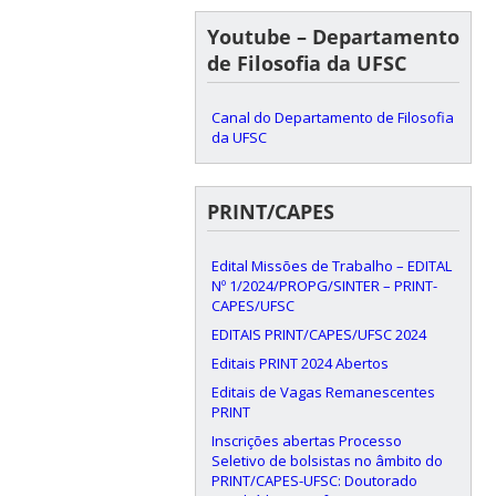
Youtube – Departamento
de Filosofia da UFSC
Canal do Departamento de Filosofia
da UFSC
PRINT/CAPES
Edital Missões de Trabalho – EDITAL
Nº 1/2024/PROPG/SINTER – PRINT-
CAPES/UFSC
EDITAIS PRINT/CAPES/UFSC 2024
Editais PRINT 2024 Abertos
Editais de Vagas Remanescentes
PRINT
Inscrições abertas Processo
Seletivo de bolsistas no âmbito do
PRINT/CAPES-UFSC: Doutorado