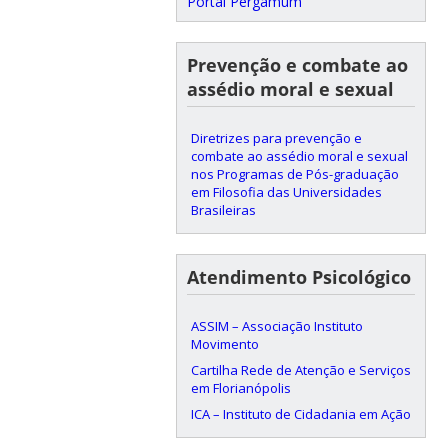
Portal Pergamum
Prevenção e combate ao
assédio moral e sexual
Diretrizes para prevenção e
combate ao assédio moral e sexual
nos Programas de Pós-graduação
em Filosofia das Universidades
Brasileiras
Atendimento Psicológico
ASSIM – Associação Instituto
Movimento
Cartilha Rede de Atenção e Serviços
em Florianópolis
ICA – Instituto de Cidadania em Ação