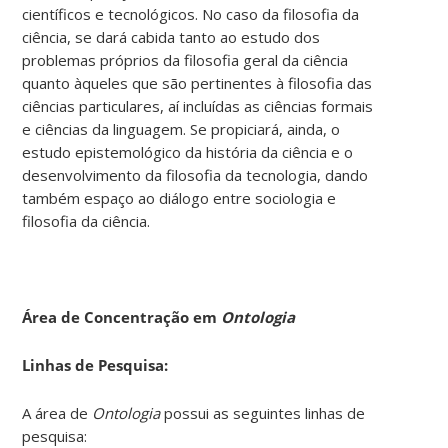
científicos e tecnológicos. No caso da filosofia da
ciência, se dará cabida tanto ao estudo dos
problemas próprios da filosofia geral da ciência
quanto àqueles que são pertinentes à filosofia das
ciências particulares, aí incluídas as ciências formais
e ciências da linguagem. Se propiciará, ainda, o
estudo epistemológico da história da ciência e o
desenvolvimento da filosofia da tecnologia, dando
também espaço ao diálogo entre sociologia e
filosofia da ciência.
Área de Concentração em
Ontologia
Linhas de Pesquisa:
A área de
Ontologia
possui as seguintes linhas de
pesquisa: