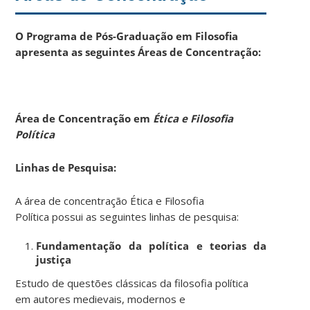
O
Programa de Pós-Graduação em Filosofia
apresenta as seguintes Áreas de Concentração:
Área de Concentração em
Ética e Filosofia
Política
Linhas de Pesquisa:
A área de concentração Ética e Filosofia
Política possui as seguintes linhas de pesquisa:
Fundamentação da política e teorias da
justiça
Estudo de questões clássicas da filosofia política
em autores medievais, modernos e