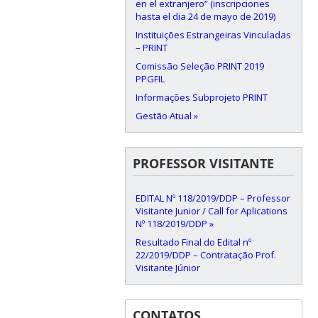
en el extranjero” (inscripciones
hasta el dia 24 de mayo de 2019)
Instituições Estrangeiras Vinculadas
– PRINT
Comissão Seleção PRINT 2019
PPGFIL
Informações Subprojeto PRINT
Gestão Atual »
PROFESSOR VISITANTE
EDITAL Nº 118/2019/DDP – Professor
Visitante Junior / Call for Aplications
Nº 118/2019/DDP »
Resultado Final do Edital nº
22/2019/DDP – Contratação Prof.
Visitante Júnior
CONTATOS