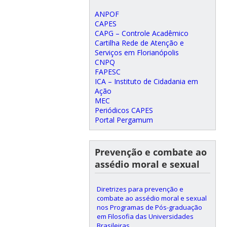
ANPOF
CAPES
CAPG – Controle Acadêmico
Cartilha Rede de Atenção e
Serviços em Florianópolis
CNPQ
FAPESC
ICA – Instituto de Cidadania em
Ação
MEC
Periódicos CAPES
Portal Pergamum
Prevenção e combate ao
assédio moral e sexual
Diretrizes para prevenção e
combate ao assédio moral e sexual
nos Programas de Pós-graduação
em Filosofia das Universidades
Brasileiras