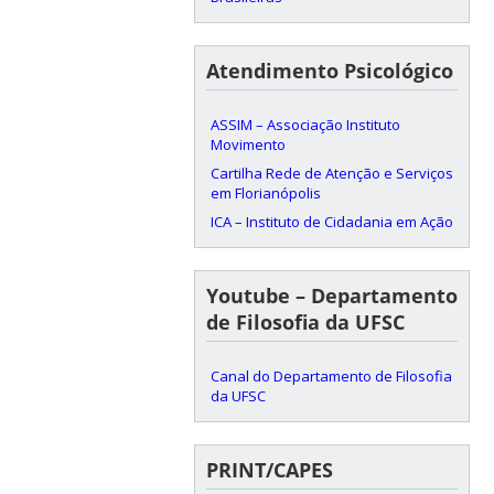
Atendimento Psicológico
ASSIM – Associação Instituto
Movimento
Cartilha Rede de Atenção e Serviços
em Florianópolis
ICA – Instituto de Cidadania em Ação
Youtube – Departamento
de Filosofia da UFSC
Canal do Departamento de Filosofia
da UFSC
PRINT/CAPES