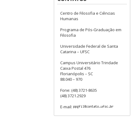
Centro de Filosofia e Ciências
Humanas
Programa de Pós-Graduação em
Filosofia
Universidade Federal de Santa
Catarina – UFSC
Campus Universitário Trindade
Caixa Postal 476
Florianópolis – SC
88.040 – 970
Fone: (48) 3721-8635
(48) 3721.2929
E-mail: