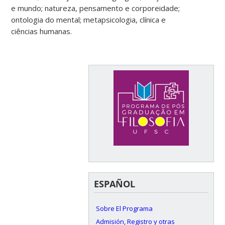
e mundo; natureza, pensamento e corporeidade;
ontologia do mental; metapsicologia, clínica e
ciências humanas.
ESPAÑOL
Sobre El Programa
Admisión, Registro y otras