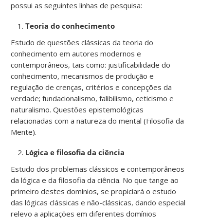
possui as seguintes linhas de pesquisa:
Teoria do conhecimento
Estudo de questões clássicas da teoria do
conhecimento em autores modernos e
contemporâneos, tais como: justificabilidade do
conhecimento, mecanismos de produção e
regulação de crenças, critérios e concepções da
verdade; fundacionalismo, falibilismo, ceticismo e
naturalismo. Questões epistemológicas
relacionadas com a natureza do mental (Filosofia da
Mente).
Lógica e filosofia da ciência
Estudo dos problemas clássicos e contemporâneos
da lógica e da filosofia da ciência. No que tange ao
primeiro destes domínios, se propiciará o estudo
das lógicas clássicas e não-clássicas, dando especial
relevo a aplicações em diferentes domínios