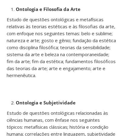
Ontologia e Filosofia da Arte
Estudo de questões ontológicas e metafísicas
relativas às teorias estéticas e às filosofias da arte,
com enfoque nos seguintes temas: belo e sublime;
natureza e arte; gosto e gênio; fundação da estética
como disciplina filosófica; teorias da sensibilidade;
sistema da arte e beleza na contemporaneidade;
fim da arte; fim da estética; fundamentos filosóficos
das teorias da arte; arte e engajamento; arte e
hermenêutica.
Ontologia e Subjetividade
Estudo de questões ontológicas relacionadas às
ciências humanas, com ênfase nos seguintes
tópicos: metafísicas clássicas; história e condição
humana; correlações entre linguagem, subjetividade