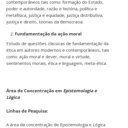
contemporâneos tais como: formação do Estado,
poder e autoridade, razão e história, política e
metafísica, justiça e equidade, justiça distributiva,
justiça e direito, teorias da democracia.
Fundamentação da ação moral
Estudo de questões clássicas de fundamentação da
ética em autores modernos e contemporâneos, tais
como: ação moral e dever, moral e virtude,
sentimentos morais, ética e linguagem, meta-ética.
Área de Concentração em
Epistemologia e
Lógica
Linhas de Pesquisa:
A área de concentração de Epistemologia e Lógica