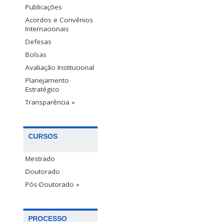
Publicações
Acordos e Convênios
Internacionais
Defesas
Bolsas
Avaliação Institucional
Planejamento
Estratégico
Transparência »
CURSOS
Mestrado
Doutorado
Pós-Doutorado »
PROCESSO