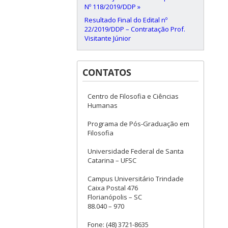
Nº 118/2019/DDP »
Resultado Final do Edital nº
22/2019/DDP – Contratação Prof.
Visitante Júnior
CONTATOS
Centro de Filosofia e Ciências
Humanas
Programa de Pós-Graduação em
Filosofia
Universidade Federal de Santa
Catarina – UFSC
Campus Universitário Trindade
Caixa Postal 476
Florianópolis – SC
88.040 – 970
Fone: (48) 3721-8635