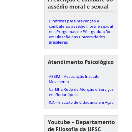
assédio moral e sexual
Diretrizes para prevenção e
combate ao assédio moral e sexual
nos Programas de Pós-graduação
em Filosofia das Universidades
Brasileiras
Atendimento Psicológico
ASSIM – Associação Instituto
Movimento
Cartilha Rede de Atenção e Serviços
em Florianópolis
ICA – Instituto de Cidadania em Ação
Youtube – Departamento
de Filosofia da UFSC