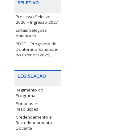
SELETIVO
Processo Seletivo
2026 – Ingresso 2027
Editais Seleções
Anteriores
PDSE – Programa de
Doutorado Sanduíche
no Exterior (2025)
LEGISLAÇÃO
Regimento do
Programa
Portarias e
Resoluções
Credenciamento e
Recredenciamento
Docente