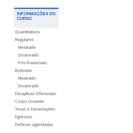
INFORMAÇÕES DO
CURSO
Quantitativos
Regulares
Mestrado
Doutorado
Pós-Doutorado
Bolsistas
Mestrado
Doutorado
Disciplinas Oferecidas
Corpo Docente
Teses e Dissertações
Egressos
Defesas agendadas