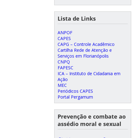
Lista de Links
ANPOF
CAPES
CAPG – Controle Acadêmico
Cartilha Rede de Atenção e
Serviços em Florianópolis
CNPQ
FAPESC
ICA – Instituto de Cidadania em
Ação
MEC
Periódicos CAPES
Portal Pergamum
Prevenção e combate ao
assédio moral e sexual