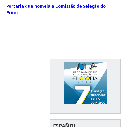
Portaria que nomeia a Comissão de Seleção do
Print:
ESPAÑOL