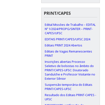
PRINT/CAPES
Edital Missões de Trabalho – EDITAL
Nº 1/2024/PROPG/SINTER – PRINT-
CAPES/UFSC
EDITAIS PRINT/CAPES/UFSC 2024
Editais PRINT 2024 Abertos
Editais de Vagas Remanescentes
PRINT
Inscrições abertas Processo
Seletivo de bolsistas no âmbito do
PRINT/CAPES-UFSC: Doutorado
Sanduíche e Professor Visitante no
Exterior Sênior
Suspensão temporária do Editais
PRINT/CAPES-UFSC
Resultado dos Editais PRINT-CAPES -
UFSC