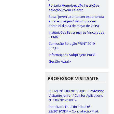
Portaria Homologação Inscrições
seleção Jovem Talento
Beca “Joven talento con experiencia
en el extranjero” (inscripciones
hasta el dia 24 de mayo de 2019)
Instituições Estrangeiras Vinculadas
– PRINT
Comissão Seleção PRINT 2019
PPGFIL
Informações Subprojeto PRINT
Gestão Atual »
PROFESSOR VISITANTE
EDITAL Nº 118/2019/DDP – Professor
Visitante Junior / Call for Aplications
Nº 118/2019/DDP »
Resultado Final do Edital nº
22/2019/DDP – Contratação Prof.