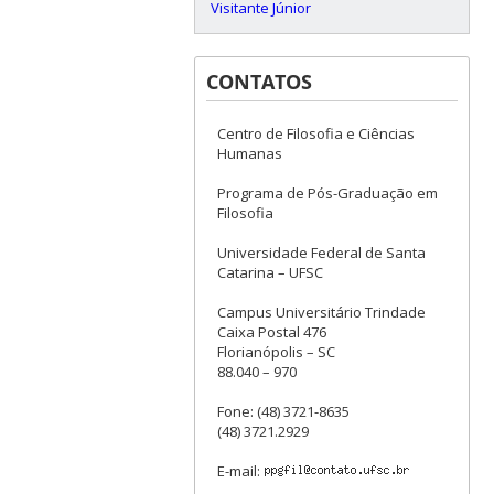
Visitante Júnior
CONTATOS
Centro de Filosofia e Ciências
Humanas
Programa de Pós-Graduação em
Filosofia
Universidade Federal de Santa
Catarina – UFSC
Campus Universitário Trindade
Caixa Postal 476
Florianópolis – SC
88.040 – 970
Fone: (48) 3721-8635
(48) 3721.2929
E-mail: