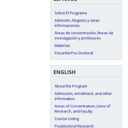
Sobre El Programa
Admisión, Registro y otras
informaciones
Áreas de concentración, líneas de
investigación y profesores
Materias
Pasantía Pos-Doctoral
ENGLISH
About the Program
Admission, enrollment, and other
information
Areas of Concentration, Lines of
Research, and Faculty
Course Listing
Postdoctoral Research