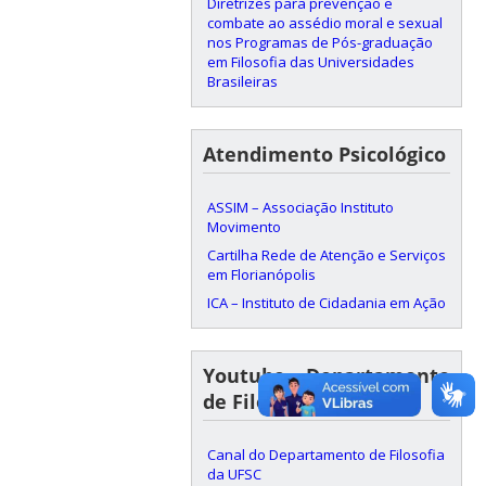
Diretrizes para prevenção e
combate ao assédio moral e sexual
nos Programas de Pós-graduação
em Filosofia das Universidades
Brasileiras
Atendimento Psicológico
ASSIM – Associação Instituto
Movimento
Cartilha Rede de Atenção e Serviços
em Florianópolis
ICA – Instituto de Cidadania em Ação
Youtube – Departamento
de Filosofia da UFSC
Canal do Departamento de Filosofia
da UFSC