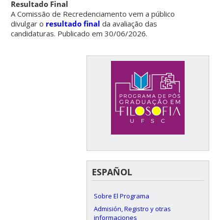
Resultado Final
A Comissão de Recredenciamento vem a público
divulgar
o
resultado final
da avaliação das
candidaturas. Publicado em 30/06/2026.
ESPAÑOL
Sobre El Programa
Admisión, Registro y otras
informaciones