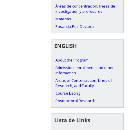
Áreas de concentración, líneas de
investigación y profesores
Materias
Pasantía Pos-Doctoral
ENGLISH
About the Program
Admission, enrollment, and other
information
Areas of Concentration, Lines of
Research, and Faculty
Course Listing
Postdoctoral Research
Lista de Links