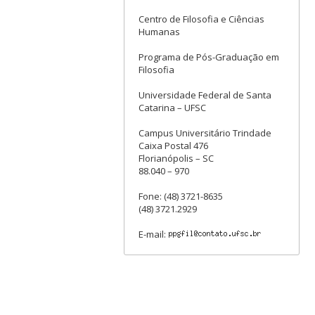
Centro de Filosofia e Ciências
Humanas
Programa de Pós-Graduação em
Filosofia
Universidade Federal de Santa
Catarina – UFSC
Campus Universitário Trindade
Caixa Postal 476
Florianópolis – SC
88.040 – 970
Fone: (48) 3721-8635
(48) 3721.2929
E-mail: