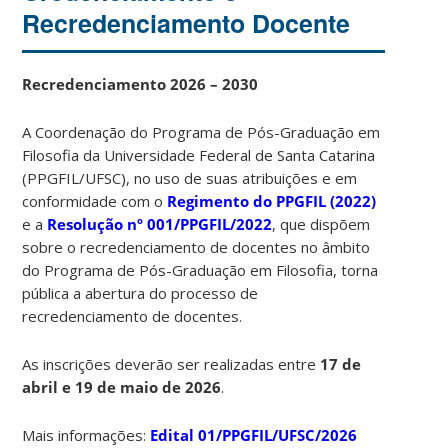
Recredenciamento Docente
Recredenciamento 2026 – 2030
A Coordenação do Programa de Pós-Graduação em
Filosofia da Universidade Federal de Santa Catarina
(PPGFIL/UFSC), no uso de suas atribuições e em
conformidade com o
Regimento do PPGFIL (2022)
e a
Resolução nº 001/PPGFIL/2022
, que dispõem
sobre o recredenciamento de docentes no âmbito
do Programa de Pós-Graduação em Filosofia, torna
pública a abertura do processo de
recredenciamento de docentes.
As inscrições deverão ser realizadas entre
17 de
abril e 19 de maio de 2026
.
Mais informações:
Edital 01/PPGFIL/UFSC/2026