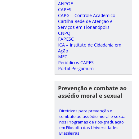
ANPOF
CAPES
CAPG – Controle Acadêmico
Cartilha Rede de Atenção e
Serviços em Florianópolis
CNPQ
FAPESC
ICA – Instituto de Cidadania em
Ação
MEC
Periódicos CAPES
Portal Pergamum
Prevenção e combate ao
assédio moral e sexual
Diretrizes para prevenção e
combate ao assédio moral e sexual
nos Programas de Pós-graduação
em Filosofia das Universidades
Brasileiras