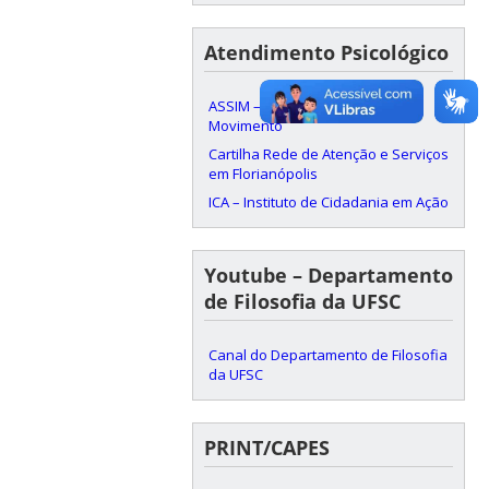
Atendimento Psicológico
ASSIM – Associação Instituto
Movimento
Cartilha Rede de Atenção e Serviços
em Florianópolis
ICA – Instituto de Cidadania em Ação
Youtube – Departamento
de Filosofia da UFSC
Canal do Departamento de Filosofia
da UFSC
PRINT/CAPES