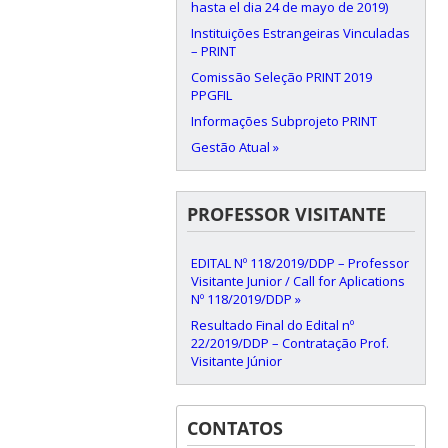
hasta el dia 24 de mayo de 2019)
Instituições Estrangeiras Vinculadas
– PRINT
Comissão Seleção PRINT 2019
PPGFIL
Informações Subprojeto PRINT
Gestão Atual »
PROFESSOR VISITANTE
EDITAL Nº 118/2019/DDP – Professor
Visitante Junior / Call for Aplications
Nº 118/2019/DDP »
Resultado Final do Edital nº
22/2019/DDP – Contratação Prof.
Visitante Júnior
CONTATOS