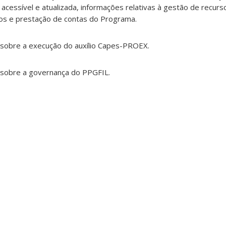
, acessível e atualizada, informações relativas à gestão de recurso
ios e prestação de contas do Programa.
sobre a execução do auxílio Capes-PROEX.
sobre a governança do PPGFIL.