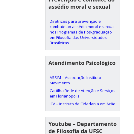
assédio moral e sexual
Diretrizes para prevenção e
combate ao assédio moral e sexual
nos Programas de Pós-graduação
em Filosofia das Universidades
Brasileiras
Atendimento Psicológico
ASSIM – Associação Instituto
Movimento
Cartilha Rede de Atenção e Serviços
em Florianópolis
ICA – Instituto de Cidadania em Ação
Youtube – Departamento
de Filosofia da UFSC