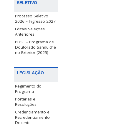
SELETIVO
Processo Seletivo
2026 – Ingresso 2027
Editais Seleções
Anteriores
PDSE – Programa de
Doutorado Sanduíche
no Exterior (2025)
LEGISLAÇÃO
Regimento do
Programa
Portarias e
Resoluções
Credenciamento e
Recredenciamento
Docente