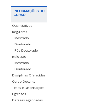
INFORMAÇÕES DO
CURSO
Quantitativos
Regulares
Mestrado
Doutorado
Pós-Doutorado
Bolsistas
Mestrado
Doutorado
Disciplinas Oferecidas
Corpo Docente
Teses e Dissertações
Egressos
Defesas agendadas