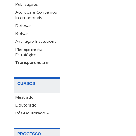
Publicações
Acordos e Convênios
Internacionais
Defesas
Bolsas
Avaliação Institucional
Planejamento
Estratégico
Transparência »
CURSOS
Mestrado
Doutorado
Pós-Doutorado »
PROCESSO