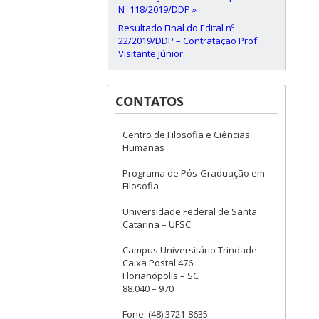
Nº 118/2019/DDP »
Resultado Final do Edital nº
22/2019/DDP – Contratação Prof.
Visitante Júnior
CONTATOS
Centro de Filosofia e Ciências
Humanas
Programa de Pós-Graduação em
Filosofia
Universidade Federal de Santa
Catarina – UFSC
Campus Universitário Trindade
Caixa Postal 476
Florianópolis – SC
88.040 – 970
Fone: (48) 3721-8635