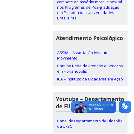
combate ao assédio moral e sexual
nos Programas de Pós-graduação
em Filosofia das Universidades
Brasileiras
Atendimento Psicológico
ASSIM – Associação Instituto
Movimento
Cartilha Rede de Atenção e Serviços
em Florianópolis
ICA – Instituto de Cidadania em Ação
Youtube – Departamento
de Filosofia da UFSC
Canal do Departamento de Filosofia
da UFSC