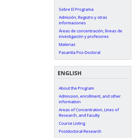
Sobre El Programa
Admisión, Registro y otras
informaciones
Áreas de concentración, líneas de
investigación y profesores
Materias
Pasantía Pos-Doctoral
ENGLISH
About the Program
Admission, enrollment, and other
information
Areas of Concentration, Lines of
Research, and Faculty
Course Listing
Postdoctoral Research