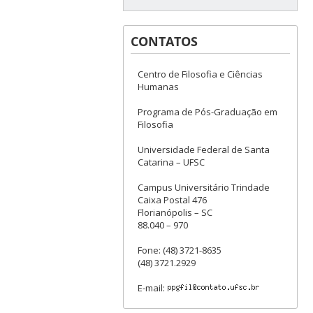
CONTATOS
Centro de Filosofia e Ciências
Humanas
Programa de Pós-Graduação em
Filosofia
Universidade Federal de Santa
Catarina – UFSC
Campus Universitário Trindade
Caixa Postal 476
Florianópolis – SC
88.040 – 970
Fone: (48) 3721-8635
(48) 3721.2929
E-mail: