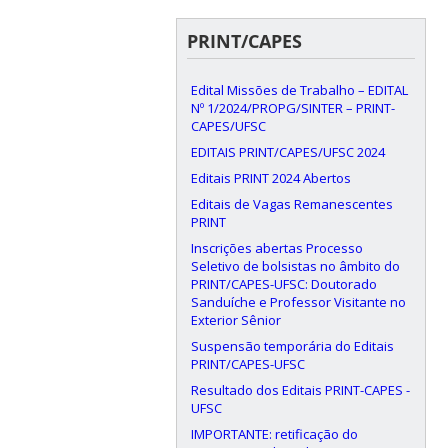
PRINT/CAPES
Edital Missões de Trabalho – EDITAL
Nº 1/2024/PROPG/SINTER – PRINT-
CAPES/UFSC
EDITAIS PRINT/CAPES/UFSC 2024
Editais PRINT 2024 Abertos
Editais de Vagas Remanescentes
PRINT
Inscrições abertas Processo
Seletivo de bolsistas no âmbito do
PRINT/CAPES-UFSC: Doutorado
Sanduíche e Professor Visitante no
Exterior Sênior
Suspensão temporária do Editais
PRINT/CAPES-UFSC
Resultado dos Editais PRINT-CAPES -
UFSC
IMPORTANTE: retificação do