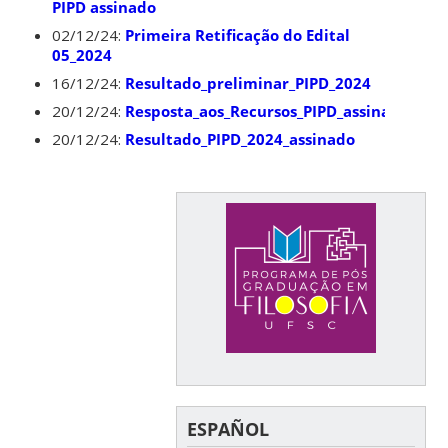
PIPD assinado
02/12/24:
Primeira Retificação do Edital
05_2024
16/12/24:
Resultado_preliminar_PIPD_2024
20/12/24:
Resposta_aos_Recursos_PIPD_assinado
20/12/24:
Resultado_PIPD_2024_assinado
ESPAÑOL