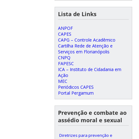
Lista de Links
ANPOF
CAPES
CAPG – Controle Acadêmico
Cartilha Rede de Atenção e
Serviços em Florianópolis
CNPQ
FAPESC
ICA – Instituto de Cidadania em
Ação
MEC
Periódicos CAPES
Portal Pergamum
Prevenção e combate ao
assédio moral e sexual
Diretrizes para prevenção e