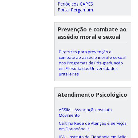
Periódicos CAPES
Portal Pergamum
Prevenção e combate ao
assédio moral e sexual
Diretrizes para prevenção e
combate ao assédio moral e sexual
nos Programas de Pós-graduação
em Filosofia das Universidades
Brasileiras
Atendimento Psicológico
ASSIM – Associação Instituto
Movimento
Cartilha Rede de Atenção e Serviços
em Florianópolis
ICA – Instituto de Cidadania em Ação