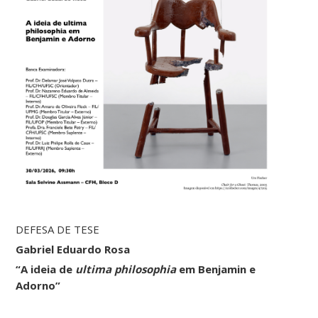
DEFESA DE TESE
Gabriel Eduardo Rosa
“A ideia de
ultima philosophia
em Benjamin e
Adorno”