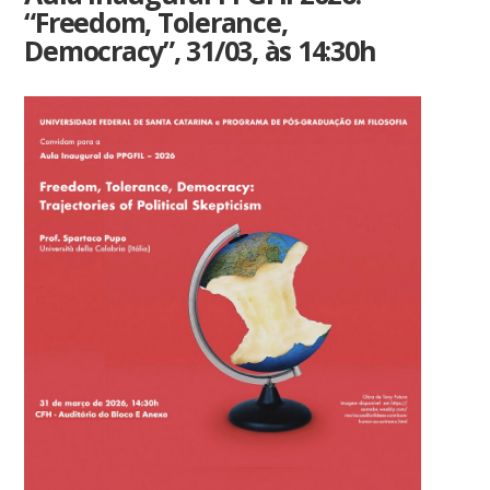
“Freedom, Tolerance,
Democracy”, 31/03, às 14:30h