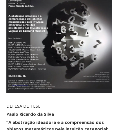
DEFESA DE TESE
Paulo Ricardo da Silva
“A abstração ideadora e a compreensão dos
objetos matemáticos pela intuição categorial: