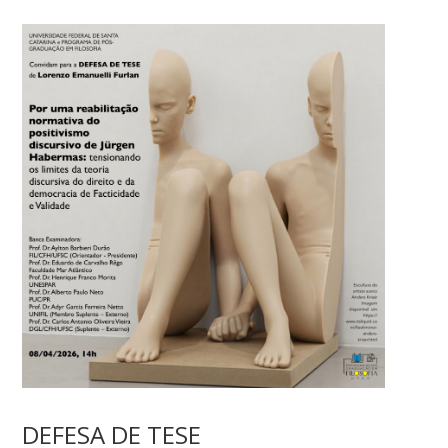
DEFESA DE TESE