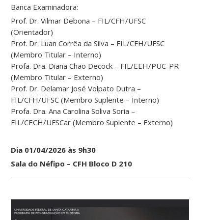
Banca Examinadora:
Prof. Dr. Vilmar Debona – FIL/CFH/UFSC
(Orientador)
Prof. Dr. Luan Corrêa da Silva – FIL/CFH/UFSC
(Membro Titular – Interno)
Profa. Dra. Diana Chao Decock – FIL/EEH/PUC-PR
(Membro Titular – Externo)
Prof. Dr. Delamar José Volpato Dutra –
FIL/CFH/UFSC (Membro Suplente – Interno)
Profa. Dra. Ana Carolina Soliva Soria –
FIL/CECH/UFSCar (Membro Suplente – Externo)
Dia 01/04/2026 às 9h30
Sala do Néfipo – CFH Bloco D 210