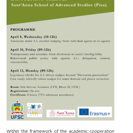
Within the framework of the academic cooperation