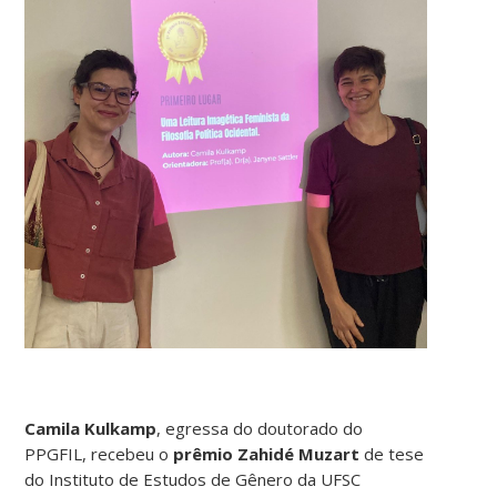
Camila Kulkamp
, egressa do doutorado do
PPGFIL, recebeu o
prêmio Zahidé Muzart
de tese
do Instituto de Estudos de Gênero da UFSC