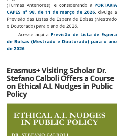
(Turmas Anteriores
), e considerando a
PORTARIA
CAPES nº 98, de 11 de março de 2026
,
divulga a
Previsão das Listas de Espera de Bolsas (Mestrado
e Doutorado) para o ano de 2026
.
Acesse aqui a
Previsão de Lista de Espera
de Bolsas (Mestrado e Doutorado) para o ano
de 2026
.
Erasmus+ Visiting Scholar Dr.
Stefano Calboli Offers a Course
on Ethical A.I. Nudges in Public
Policy