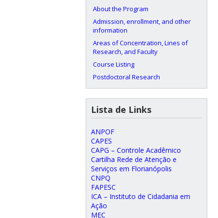
About the Program
Admission, enrollment, and other
information
Areas of Concentration, Lines of
Research, and Faculty
Course Listing
Postdoctoral Research
Lista de Links
ANPOF
CAPES
CAPG – Controle Acadêmico
Cartilha Rede de Atenção e
Serviços em Florianópolis
CNPQ
FAPESC
ICA – Instituto de Cidadania em
Ação
MEC