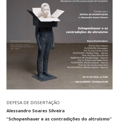
DEFESA DE DISSERTAÇÃO
Alessandro Soares Silveira
“Schopenhauer e as contradições do altruísmo”