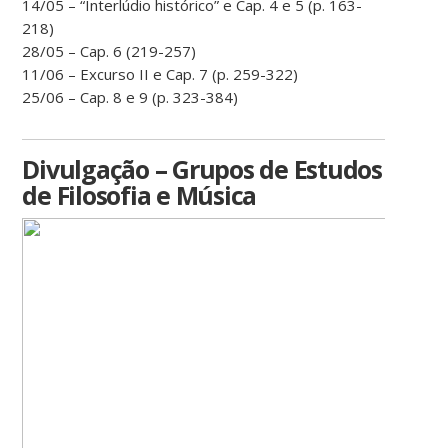
14/05 – “Interlúdio histórico” e Cap. 4 e 5 (p. 163-
218)
28/05 – Cap. 6 (219-257)
11/06 – Excurso II e Cap. 7 (p. 259-322)
25/06 – Cap. 8 e 9 (p. 323-384)
Divulgação – Grupos de Estudos
de Filosofia e Música