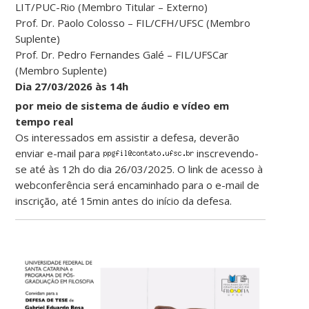
LIT/PUC-Rio (Membro Titular – Externo)
Prof. Dr. Paolo Colosso – FIL/CFH/UFSC (Membro
Suplente)
Prof. Dr. Pedro Fernandes Galé – FIL/UFSCar
(Membro Suplente)
Dia 27/03/2026 às 14h
por meio de sistema de áudio e vídeo em
tempo real
Os interessados em assistir a defesa, deverão
enviar e-mail para
inscrevendo-
se até às 12h do dia 26/03/2025. O link de acesso à
webconferência será encaminhado para o e-mail de
inscrição, até 15min antes do início da defesa.