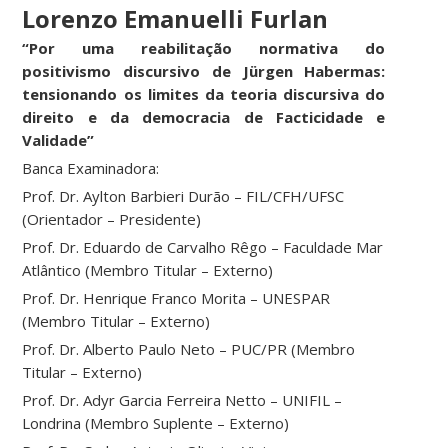
Lorenzo Emanuelli Furlan
“Por uma reabilitação normativa do
positivismo discursivo de Jürgen Habermas:
tensionando os limites da teoria discursiva do
direito e da democracia de Facticidade e
Validade”
Banca Examinadora:
Prof. Dr. Aylton Barbieri Durão – FIL/CFH/UFSC
(Orientador – Presidente)
Prof. Dr. Eduardo de Carvalho Rêgo – Faculdade Mar
Atlântico (Membro Titular – Externo)
Prof. Dr. Henrique Franco Morita – UNESPAR
(Membro Titular – Externo)
Prof. Dr. Alberto Paulo Neto – PUC/PR (Membro
Titular – Externo)
Prof. Dr. Adyr Garcia Ferreira Netto – UNIFIL –
Londrina (Membro Suplente – Externo)