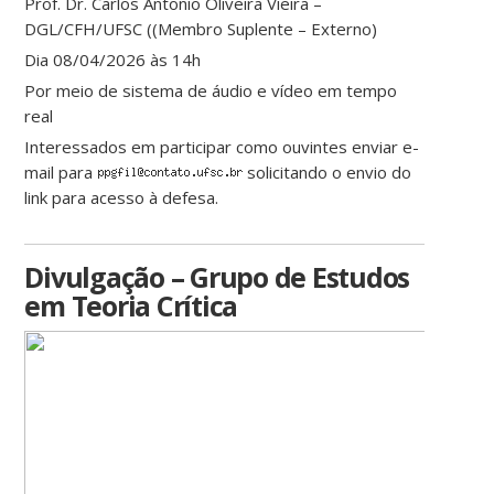
Prof. Dr. Carlos Antonio Oliveira Vieira –
DGL/CFH/UFSC ((Membro Suplente – Externo)
Dia 08/04/2026 às 14h
Por meio de sistema de áudio e vídeo em tempo
real
Interessados em participar como ouvintes enviar e-
mail para
solicitando o envio do
link para acesso à defesa.
Divulgação – Grupo de Estudos
em Teoria Crítica