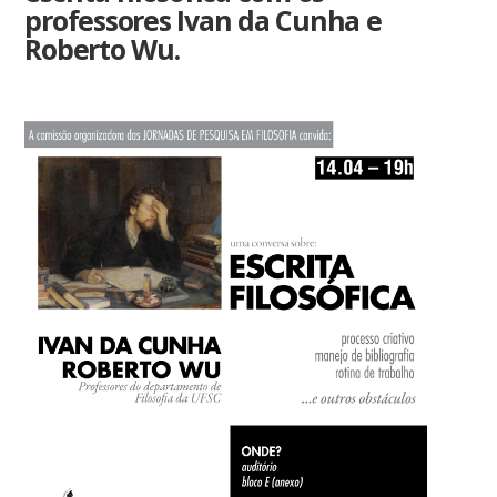
professores Ivan da Cunha e
Roberto Wu.