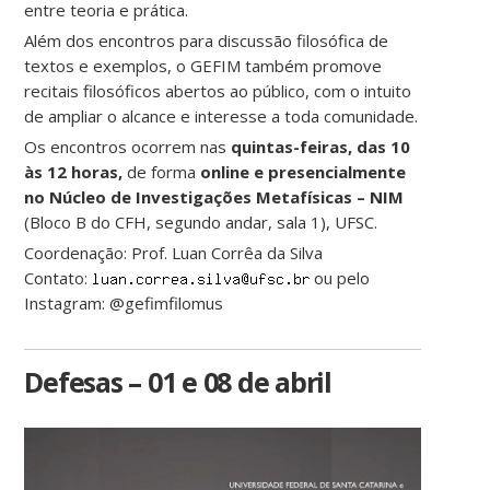
entre teoria e prática.
Além dos encontros para discussão filosófica de
textos e exemplos, o GEFIM também promove
recitais filosóficos abertos ao público, com o intuito
de ampliar o alcance e interesse a toda comunidade.
Os encontros ocorrem nas
quintas-feiras, das 10
às 12 horas,
de forma
online e presencialmente
no Núcleo de Investigações Metafísicas – NIM
(Bloco B do CFH, segundo andar, sala 1), UFSC.
Coordenação: Prof. Luan Corrêa da Silva
Contato:
ou pelo
Instagram: @gefimfilomus
Defesas – 01 e 08 de abril