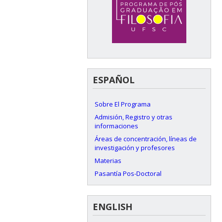
ESPAÑOL
Sobre El Programa
Admisión, Registro y otras
informaciones
Áreas de concentración, líneas de
investigación y profesores
Materias
Pasantía Pos-Doctoral
ENGLISH