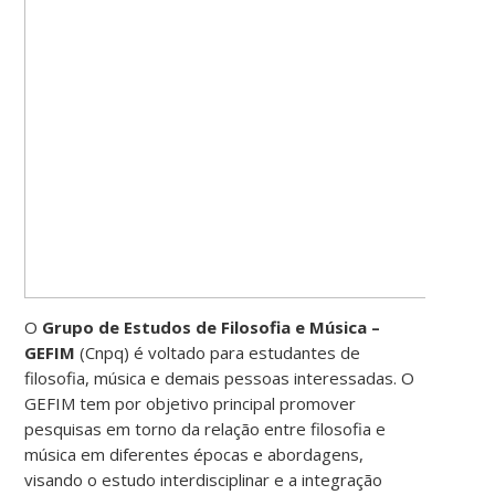
O
Grupo de Estudos de Filosofia e Música –
GEFIM
(Cnpq) é voltado para estudantes de
filosofia, música e demais pessoas interessadas. O
GEFIM tem por objetivo principal promover
pesquisas em torno da relação entre filosofia e
música em diferentes épocas e abordagens,
visando o estudo interdisciplinar e a integração