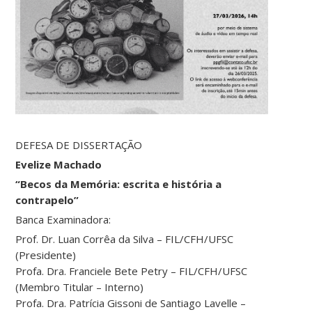
DEFESA DE DISSERTAÇÃO
Evelize Machado
“Becos da Memória: escrita e história a
contrapelo”
Banca Examinadora:
Prof. Dr. Luan Corrêa da Silva – FIL/CFH/UFSC
(Presidente)
Profa. Dra. Franciele Bete Petry – FIL/CFH/UFSC
(Membro Titular – Interno)
Profa. Dra. Patrícia Gissoni de Santiago Lavelle –