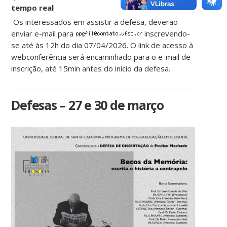
tempo real
Os interessados em assistir a defesa, deverão
enviar e-mail para
inscrevendo-
se até às 12h do dia 07/04/2026. O link de acesso à
webconferência será encaminhado para o e-mail de
inscrição, até 15min antes do início da defesa.
Defesas – 27 e 30 de março