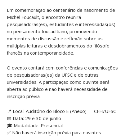
Em comemoração ao centenário de nascimento de
Michel Foucault, o encontro reunirá
pesquisadoras(es), estudantes e interessadas(os)
no pensamento foucaultiano, promovendo
momentos de discussão e reflexão sobre as
múltiplas leituras e desdobramentos do filósofo
francês na contemporaneidade.
O evento contará com conferências e comunicações
de pesquisadoras(es) da UFSC e de outras
universidades. A participação como ouvinte será
aberta ao público e não haverá necessidade de
inscrição prévia.
📍 Local: Auditório do Bloco E (Anexo) — CFH/UFSC
📅 Data: 29 e 30 de junho
🎓 Modalidade: Presencial
✅ Não haverá inscrição prévia para ouvintes