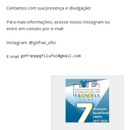
Contamos com sua presença e divulgação!
Para mais informações, acesse nosso Instagram ou
entre em contato por e-mail:
Instagram: @gefran_ufsc
E-mail: