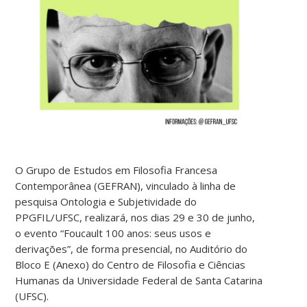
O Grupo de Estudos em Filosofia Francesa
Contemporânea (GEFRAN), vinculado à linha de
pesquisa Ontologia e Subjetividade do
PPGFIL/UFSC, realizará, nos dias 29 e 30 de junho,
o evento “Foucault 100 anos: seus usos e
derivações”, de forma presencial, no Auditório do
Bloco E (Anexo) do Centro de Filosofia e Ciências
Humanas da Universidade Federal de Santa Catarina
(UFSC).