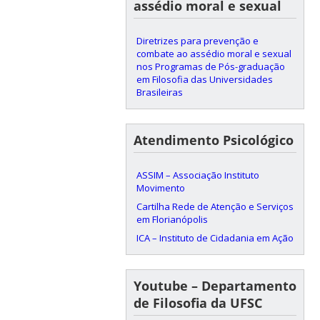
assédio moral e sexual
Diretrizes para prevenção e
combate ao assédio moral e sexual
nos Programas de Pós-graduação
em Filosofia das Universidades
Brasileiras
Atendimento Psicológico
ASSIM – Associação Instituto
Movimento
Cartilha Rede de Atenção e Serviços
em Florianópolis
ICA – Instituto de Cidadania em Ação
Youtube – Departamento
de Filosofia da UFSC