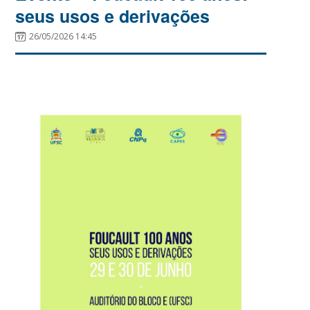
seus usos e derivações
26/05/2026 14:45