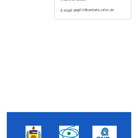
E-mail: