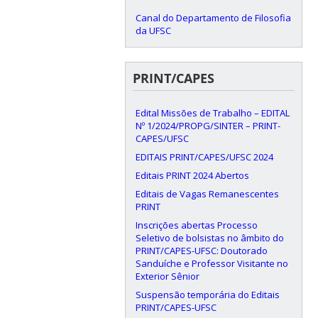
Canal do Departamento de Filosofia
da UFSC
PRINT/CAPES
Edital Missões de Trabalho – EDITAL
Nº 1/2024/PROPG/SINTER – PRINT-
CAPES/UFSC
EDITAIS PRINT/CAPES/UFSC 2024
Editais PRINT 2024 Abertos
Editais de Vagas Remanescentes
PRINT
Inscrições abertas Processo
Seletivo de bolsistas no âmbito do
PRINT/CAPES-UFSC: Doutorado
Sanduíche e Professor Visitante no
Exterior Sênior
Suspensão temporária do Editais
PRINT/CAPES-UFSC