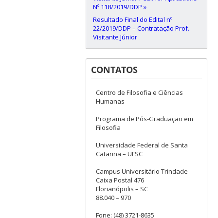
Nº 118/2019/DDP »
Resultado Final do Edital nº
22/2019/DDP – Contratação Prof.
Visitante Júnior
CONTATOS
Centro de Filosofia e Ciências
Humanas
Programa de Pós-Graduação em
Filosofia
Universidade Federal de Santa
Catarina – UFSC
Campus Universitário Trindade
Caixa Postal 476
Florianópolis – SC
88.040 – 970
Fone: (48) 3721-8635