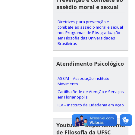
assédio moral e sexual
Diretrizes para prevenção e
combate ao assédio moral e sexual
nos Programas de Pós-graduação
em Filosofia das Universidades
Brasileiras
Atendimento Psicológico
ASSIM – Associação Instituto
Movimento
Cartilha Rede de Atenção e Serviços
em Florianópolis
ICA – Instituto de Cidadania em Ação
Youtube – Departamento
de Filosofia da UFSC