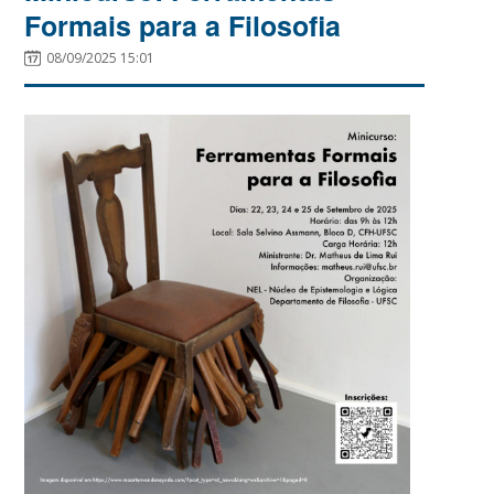
Formais para a Filosofia
08/09/2025 15:01