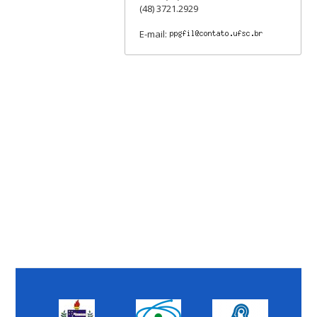
(48) 3721.2929
E-mail: