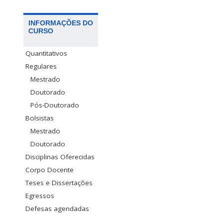
INFORMAÇÕES DO
CURSO
Quantitativos
Regulares
Mestrado
Doutorado
Pós-Doutorado
Bolsistas
Mestrado
Doutorado
Disciplinas Oferecidas
Corpo Docente
Teses e Dissertações
Egressos
Defesas agendadas