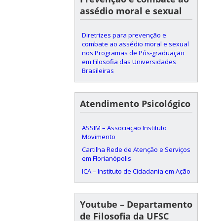
assédio moral e sexual
Diretrizes para prevenção e
combate ao assédio moral e sexual
nos Programas de Pós-graduação
em Filosofia das Universidades
Brasileiras
Atendimento Psicológico
ASSIM – Associação Instituto
Movimento
Cartilha Rede de Atenção e Serviços
em Florianópolis
ICA – Instituto de Cidadania em Ação
Youtube – Departamento
de Filosofia da UFSC