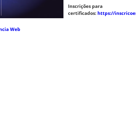
Inscrições para
certificados:
https://inscricoe
ência Web