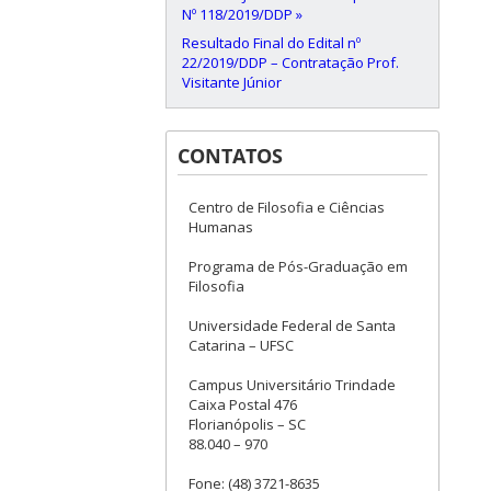
Nº 118/2019/DDP »
Resultado Final do Edital nº
22/2019/DDP – Contratação Prof.
Visitante Júnior
CONTATOS
Centro de Filosofia e Ciências
Humanas
Programa de Pós-Graduação em
Filosofia
Universidade Federal de Santa
Catarina – UFSC
Campus Universitário Trindade
Caixa Postal 476
Florianópolis – SC
88.040 – 970
Fone: (48) 3721-8635