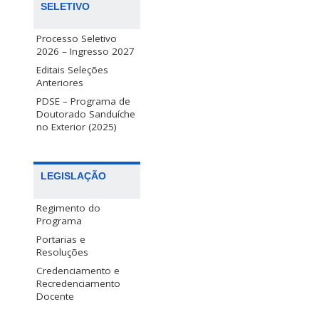
SELETIVO
Processo Seletivo
2026 – Ingresso 2027
Editais Seleções
Anteriores
PDSE – Programa de
Doutorado Sanduíche
no Exterior (2025)
LEGISLAÇÃO
Regimento do
Programa
Portarias e
Resoluções
Credenciamento e
Recredenciamento
Docente